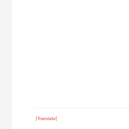
[Translate]