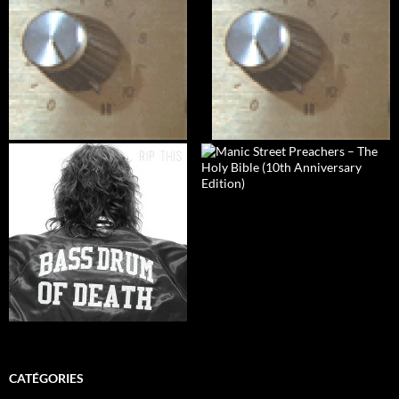
CATÉGORIES