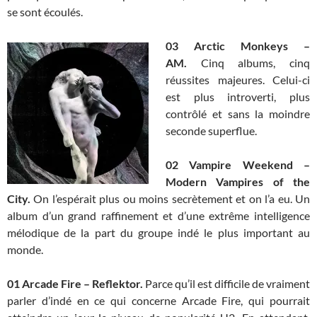
se sont écoulés.
03 Arctic Monkeys –
AM.
Cinq albums, cinq
réussites majeures. Celui-ci
est plus introverti, plus
contrôlé et sans la moindre
seconde superflue.
02 Vampire Weekend –
Modern Vampires of the
City.
On l’espérait plus ou moins secrètement et on l’a eu. Un
album d’un grand raffinement et d’une extrême intelligence
mélodique de la part du groupe indé le plus important au
monde.
01 Arcade Fire – Reflektor.
Parce qu’il est difficile de vraiment
parler d’indé en ce qui concerne Arcade Fire, qui pourrait