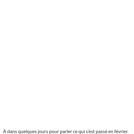
À dans quelques jours pour parler ce qui s’est passé en février.