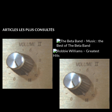
ARTICLES LES PLUS CONSULTÉS