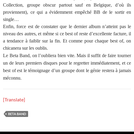
Collection, groupe obscur partout sauf en Belgique, d’où ils
proviennent), ce qui a évidemment empêché BB de le sortir en
single…
Enfin, force est de constater que le dernier album n’atteint pas le
niveau des autres, et même si ce best of reste d’excellente facture, il
a tendance à faiblir sur la fin. Et comme pour chaque best of, on
chicanera sur les oublis.
Le Beta Band, on l’oubliera bien vite. Mais il suffit de faire tourner
un de leurs premiers disques pour le regretter immédiatement, et ce
best of est le témoignage d’un groupe dont le génie restera à jamais
méconnu.
[Translate]
BETA BAND