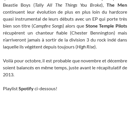
Beastie Boys (
Tally All The Things You Broke
),
The Men
continuent leur évolution de plus en plus loin du hardcore
quasi instrumental de leurs débuts avec un EP qui porte très
bien son titre (
Campfire Songs
) alors que
Stone Temple Pilots
récupèrent un chanteur fiable (Chester Bennington) mais
n’arriveront jamais à sortir de la division 3 du rock indé dans
laquelle ils végètent depuis toujours (
High Rise
).
Voilà pour octobre, il est probable que novembre et décembre
soient balancés en même temps, juste avant le récapitulatif de
2013.
Playlist
Spotify
ci-dessous!