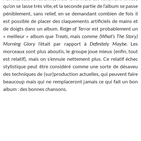
qu’on se lasse très vite, et la seconde partie de l’album se passe
péniblement, sans relief, en se demandant combien de fois il
est possible de placer des claquements artificiels de mains et
de doigts dans un album.
Reign of Terror
est probablement un
« meilleur » album que
Treats
, mais comme
(What’s The Story)
Morning Glory
l’était par rapport à
Definitely Maybe
. Les
morceaux sont plus aboutis, le groupe joue mieux (enfin, tout
est relatif), mais on s’ennuie nettement plus. Ce relatif échec
stylistique peut être considéré comme une sorte de désaveu
des techniques de (sur)production actuelles, qui peuvent faire
beaucoup mais qui ne remplaceront jamais ce qui fait un bon
album : des bonnes chansons.