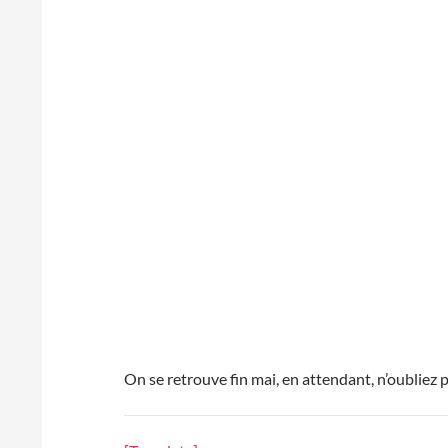
On se retrouve fin mai, en attendant, n’oubliez 