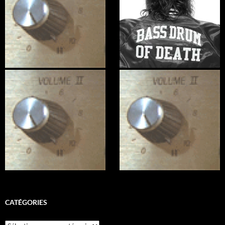
CATÉGORIES
Catégories