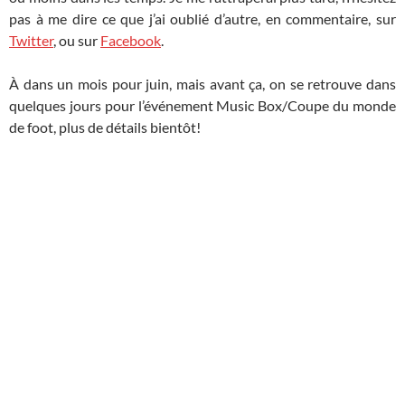
pas à me dire ce que j’ai oublié d’autre, en commentaire, sur
Twitter
, ou sur
Facebook
.
À dans un mois pour juin, mais avant ça, on se retrouve dans
quelques jours pour l’événement Music Box/Coupe du monde
de foot, plus de détails bientôt!