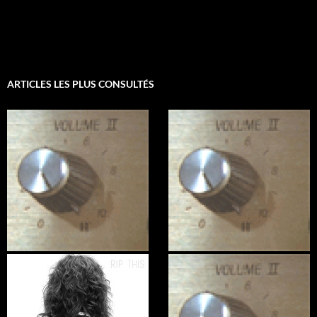
ARTICLES LES PLUS CONSULTÉS