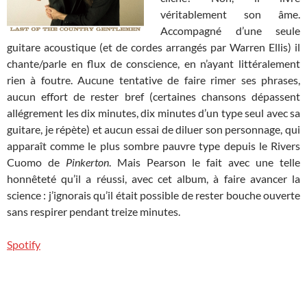
véritablement son âme.
Accompagné d’une seule
guitare acoustique (et de cordes arrangés par Warren Ellis) il
chante/parle en flux de conscience, en n’ayant littéralement
rien à foutre. Aucune tentative de faire rimer ses phrases,
aucun effort de rester bref (certaines chansons dépassent
allégrement les dix minutes, dix minutes d’un type seul avec sa
guitare, je répète) et aucun essai de diluer son personnage, qui
apparaît comme le plus sombre pauvre type depuis le Rivers
Cuomo de
Pinkerton
. Mais Pearson le fait avec une telle
honnêteté qu’il a réussi, avec cet album, à faire avancer la
science : j’ignorais qu’il était possible de rester bouche ouverte
sans respirer pendant treize minutes.
Spotify