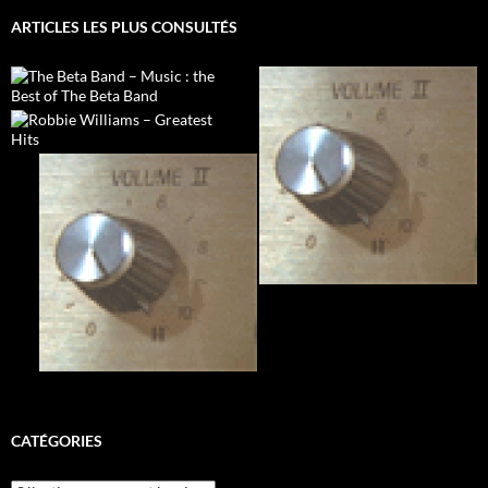
ARTICLES LES PLUS CONSULTÉS
CATÉGORIES