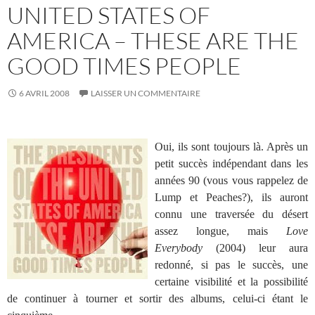
UNITED STATES OF
AMERICA – THESE ARE THE
GOOD TIMES PEOPLE
6 AVRIL 2008
LAISSER UN COMMENTAIRE
Oui, ils sont toujours là. Après un
petit succès indépendant dans les
années 90 (vous vous rappelez de
Lump et Peaches?), ils auront
connu une traversée du désert
assez longue, mais
Love
Everybody
(2004) leur aura
redonné, si pas le succès, une
certaine visibilité et la possibilité
de continuer à tourner et sortir des albums, celui-ci étant le