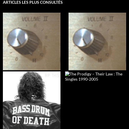
ARTICLES LES PLUS CONSULTÉS