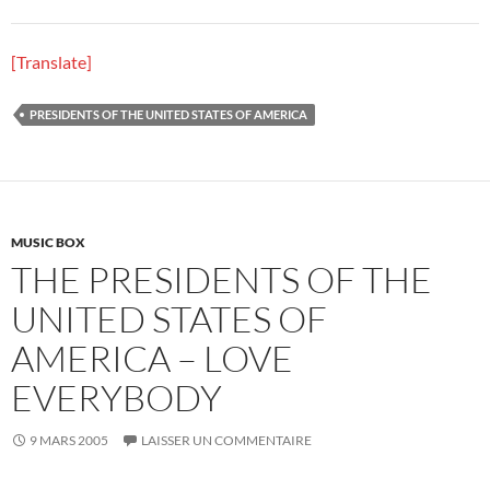
[Translate]
PRESIDENTS OF THE UNITED STATES OF AMERICA
MUSIC BOX
THE PRESIDENTS OF THE
UNITED STATES OF
AMERICA – LOVE
EVERYBODY
9 MARS 2005
LAISSER UN COMMENTAIRE