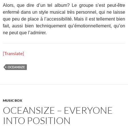
Alors, que dire d’un tel album? Le groupe s’est peut-être
enfermé dans un style musical très personnel, qui ne laisse
que peu de place à l’accessibilité. Mais il est tellement bien
fait, aussi bien techniquement qu’émotionnellement, qu’on
ne peut que l’admirer.
[Translate]
OCEANSIZE
MUSIC BOX
OCEANSIZE – EVERYONE
INTO POSITION