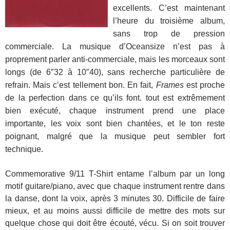
excellents. C’est maintenant
l’heure du troisième album,
sans trop de pression
commerciale. La musique d’Oceansize n’est pas à
proprement parler anti-commerciale, mais les morceaux sont
longs (de 6″32 à 10″40), sans recherche particulière de
refrain. Mais c’est tellement bon. En fait,
Frames
est proche
de la perfection dans ce qu’ils font. tout est extrêmement
bien exécuté, chaque instrument prend une place
importante, les voix sont bien chantées, et le ton reste
poignant, malgré que la musique peut sembler fort
technique.
Commemorative 9/11 T-Shirt entame l’album par un long
motif guitare/piano, avec que chaque instrument rentre dans
la danse, dont la voix, après 3 minutes 30. Difficile de faire
mieux, et au moins aussi difficile de mettre des mots sur
quelque chose qui doit être écouté, vécu. Si on soit trouver