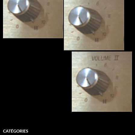
CATÉGORIES