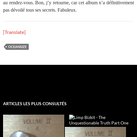
au rendez-vous. Bon, j’y retourne, car cet album n’a définitivement
pas dévoilé tous ses secrets. Fabuleux.
[Translate]
OCEANSIZE
ARTICLES LES PLUS CONSULTÉS