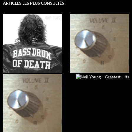
ARTICLES LES PLUS CONSULTÉS