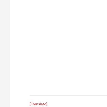
[Translate]