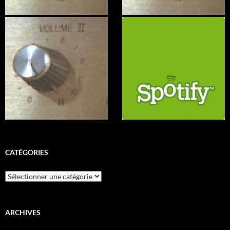
CATÉGORIES
Catégories
ARCHIVES