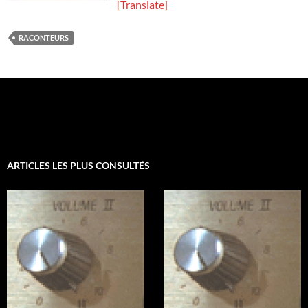
[Translate]
RACONTEURS
ARTICLES LES PLUS CONSULTÉS