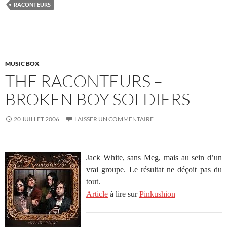
RACONTEURS
MUSIC BOX
THE RACONTEURS –
BROKEN BOY SOLDIERS
20 JUILLET 2006
LAISSER UN COMMENTAIRE
Jack White, sans Meg, mais au sein d’un
vrai groupe. Le résultat ne déçoit pas du
tout.
Article
à lire sur
Pinkushion