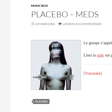
MUSIC BOX
PLACEBO – MEDS
24 MARS 2006
LAISSER UN COMMENTAIRE
Le groupe s’appel
Lisez la
suite
sur 
[Translate]
PLACEBO