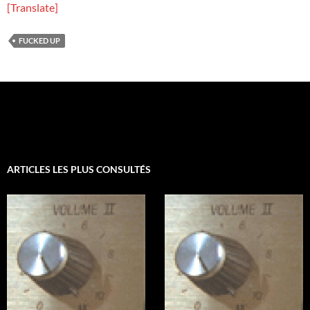
[Translate]
FUCKED UP
ARTICLES LES PLUS CONSULTÉS