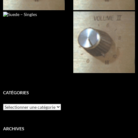
CATÉGORIES
Catégories
ARCHIVES