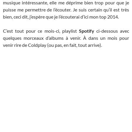
musique intéressante, elle me déprime bien trop pour que je
puisse me permettre de l’écouter. Je suis certain qu’il est très
bien, ceci dit, j’espère que je l’écouterai d’ici mon top 2014.
C’est tout pour ce mois-ci, playlist
Spotify
ci-dessous avec
quelques morceaux d’albums à venir. À dans un mois pour
venir rire de Coldplay (ou pas, en fait, tout arrive).