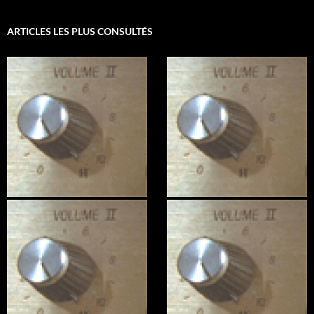
ARTICLES LES PLUS CONSULTÉS