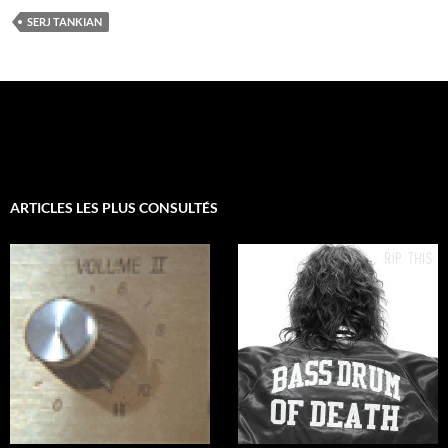
SERJ TANKIAN
ARTICLES LES PLUS CONSULTÉS