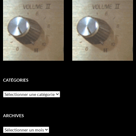
CATÉGORIES
Catégories
ARCHIVES
Archives