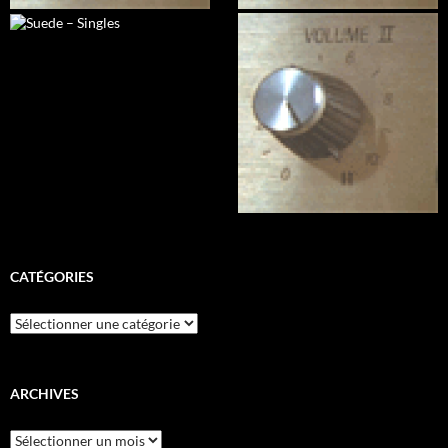
CATÉGORIES
Catégories
ARCHIVES
Archives