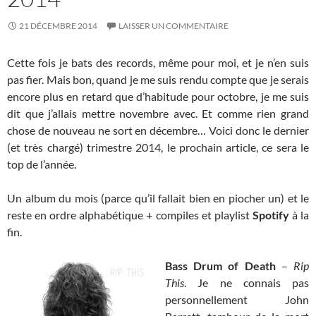
21 DÉCEMBRE 2014
LAISSER UN COMMENTAIRE
Cette fois je bats des records, même pour moi, et je n’en suis
pas fier. Mais bon, quand je me suis rendu compte que je serais
encore plus en retard que d’habitude pour octobre, je me suis
dit que j’allais mettre novembre avec. Et comme rien grand
chose de nouveau ne sort en décembre… Voici donc le dernier
(et très chargé) trimestre 2014, le prochain article, ce sera le
top de l’année.
Un album du mois (parce qu’il fallait bien en piocher un) et le
reste en ordre alphabétique + compiles et playlist
Spotify
à la
fin.
Bass Drum of Death
–
Rip
This
. Je ne connais pas
personnellement John