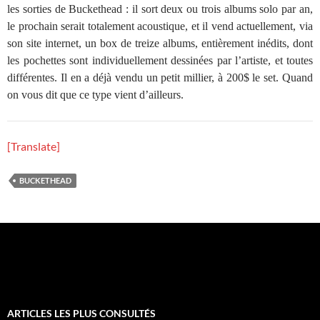
les sorties de Buckethead : il sort deux ou trois albums solo par an,
le prochain serait totalement acoustique, et il vend actuellement, via
son site internet, un box de treize albums, entièrement inédits, dont
les pochettes sont individuellement dessinées par l’artiste, et toutes
différentes. Il en a déjà vendu un petit millier, à 200$ le set. Quand
on vous dit que ce type vient d’ailleurs.
[Translate]
BUCKETHEAD
ARTICLES LES PLUS CONSULTÉS