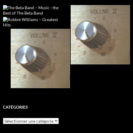
CATÉGORIES
Catégories