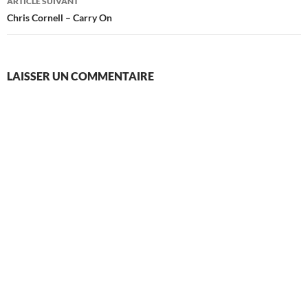
ARTICLE SUIVANT
Chris Cornell – Carry On
LAISSER UN COMMENTAIRE