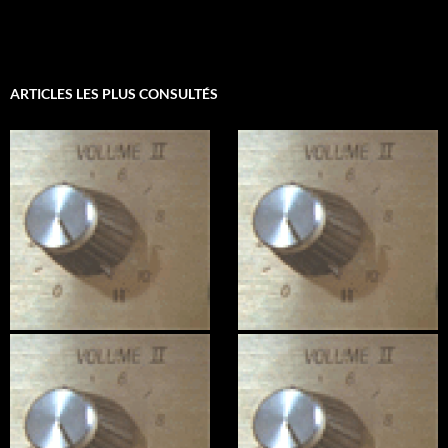
ARTICLES LES PLUS CONSULTÉS