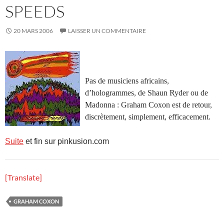
SPEEDS
20 MARS 2006
LAISSER UN COMMENTAIRE
Pas de musiciens africains,
d’hologrammes, de Shaun Ryder ou de
Madonna : Graham Coxon est de retour,
discrètement, simplement, efficacement.
Suite
et fin sur pinkusion.com
[Translate]
GRAHAM COXON