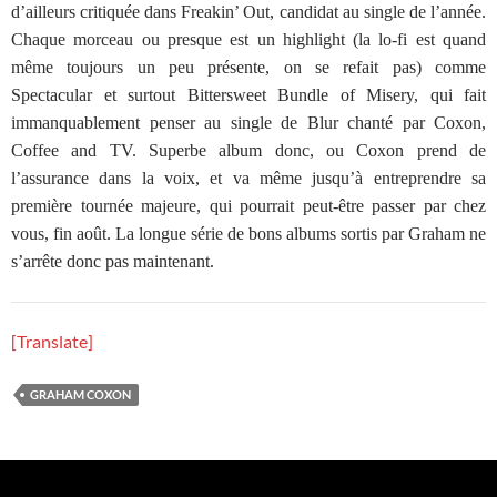
d’ailleurs critiquée dans Freakin’ Out, candidat au single de l’année.
Chaque morceau ou presque est un highlight (la lo-fi est quand
même toujours un peu présente, on se refait pas) comme
Spectacular et surtout Bittersweet Bundle of Misery, qui fait
immanquablement penser au single de Blur chanté par Coxon,
Coffee and TV. Superbe album donc, ou Coxon prend de
l’assurance dans la voix, et va même jusqu’à entreprendre sa
première tournée majeure, qui pourrait peut-être passer par chez
vous, fin août. La longue série de bons albums sortis par Graham ne
s’arrête donc pas maintenant.
[Translate]
GRAHAM COXON