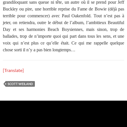
grandiloquant sans queue ni tête, un autre où il se prend pour Jeff
Buckley ou pire, une horrible reprise du Fame de Bowie (déjà pas
terrible pour commencer) avec Paul Oakenfold. Tout n’est pas à
jeter, on retiendra, outre le début de l’album, l’ambitieux Beautiful
Day et ses harmonies Beach Boysiennes, mais sinon, trop de
ballades, trop de n’importe quoi qui part dans tous les sens, et une
voix qui n’est plus ce qu’elle était. Ce qui me rappelle quelque
chose sorti il n’y a pas bien longtemps…
[Translate]
SCOTT WEILAND