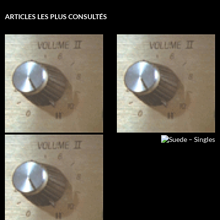
ARTICLES LES PLUS CONSULTÉS