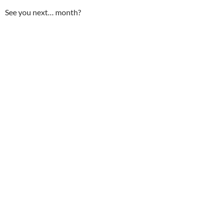
See you next… month?