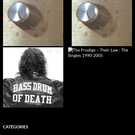
CATÉGORIES