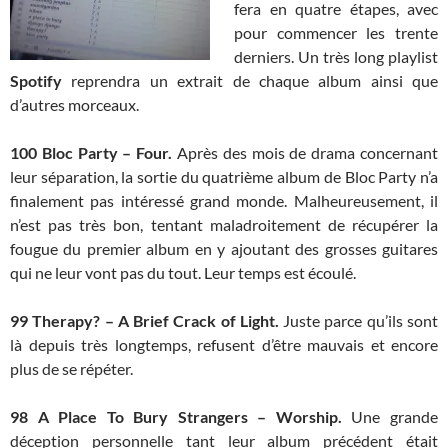
fera en quatre étapes, avec
pour commencer les trente
derniers. Un très long playlist
Spotify
reprendra un extrait de chaque album ainsi que
d’autres morceaux.
100 Bloc Party – Four.
Après des mois de drama concernant
leur séparation, la sortie du quatrième album de Bloc Party n’a
finalement pas intéressé grand monde. Malheureusement, il
n’est pas très bon, tentant maladroitement de récupérer la
fougue du premier album en y ajoutant des grosses guitares
qui ne leur vont pas du tout. Leur temps est écoulé.
99 Therapy? – A Brief Crack of Light.
Juste parce qu’ils sont
là depuis très longtemps, refusent d’être mauvais et encore
plus de se répéter.
98
A Place To Bury Strangers – Worship.
Une grande
déception personnelle tant leur album précédent était