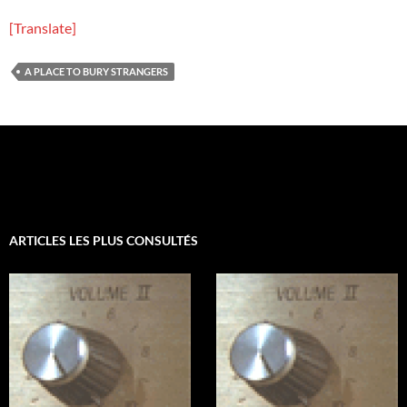
[Translate]
A PLACE TO BURY STRANGERS
ARTICLES LES PLUS CONSULTÉS