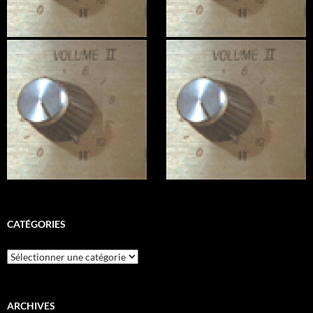
CATÉGORIES
Catégories
ARCHIVES