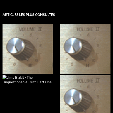
ARTICLES LES PLUS CONSULTÉS