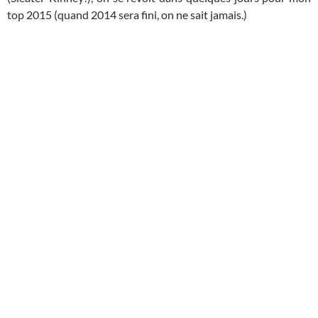
top 2015 (quand 2014 sera fini, on ne sait jamais.)