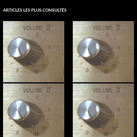
ARTICLES LES PLUS CONSULTÉS