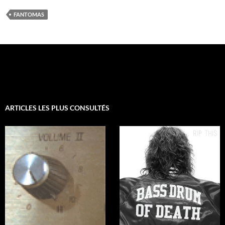
FANTOMAS
ARTICLES LES PLUS CONSULTÉS