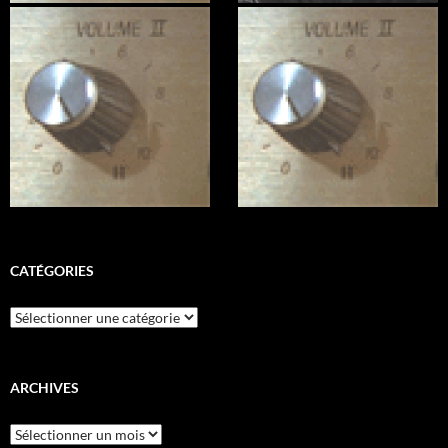
CATÉGORIES
Catégories
ARCHIVES
Archives