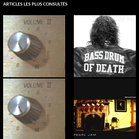
ARTICLES LES PLUS CONSULTÉS