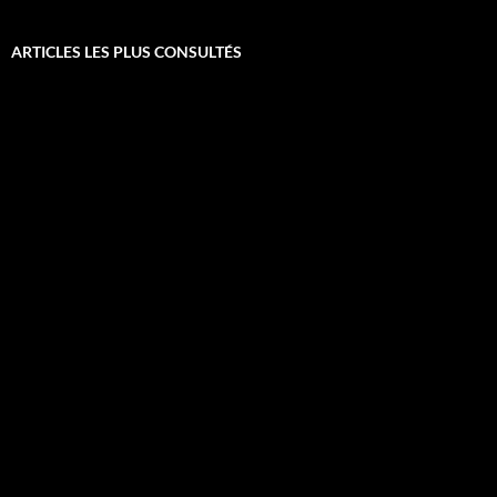
ARTICLES LES PLUS CONSULTÉS