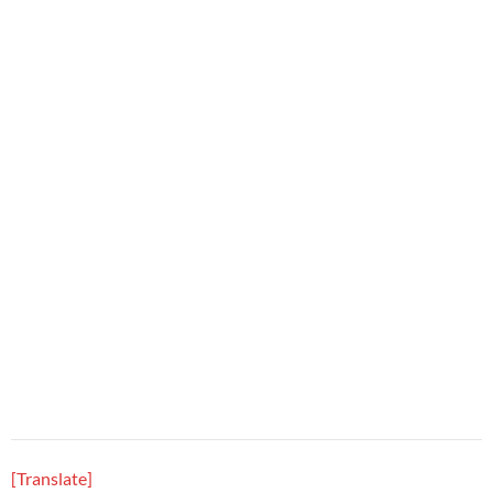
[Translate]