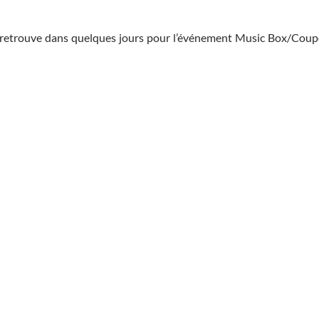
se retrouve dans quelques jours pour l’événement Music Box/Co