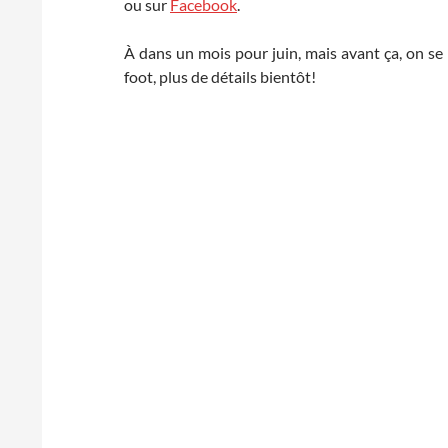
ou sur
Facebook
.
À dans un mois pour juin, mais avant ça, on 
foot, plus de détails bientôt!