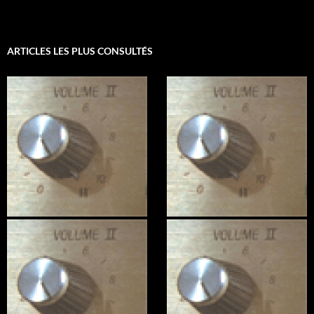
ARTICLES LES PLUS CONSULTÉS