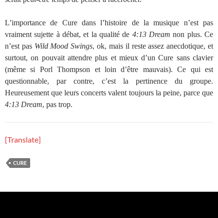
L’importance de Cure dans l’histoire de la musique n’est pas
vraiment sujette à débat, et la qualité de
4:13 Dream
non plus. Ce
n’est pas
Wild Mood Swings
, ok, mais il reste assez anecdotique, et
surtout, on pouvait attendre plus et mieux d’un Cure sans clavier
(même si Porl Thompson et loin d’être mauvais). Ce qui est
questionnable, par contre, c’est la pertinence du groupe.
Heureusement que leurs concerts valent toujours la peine, parce que
4:13 Dream
, pas trop.
[Translate]
CURE