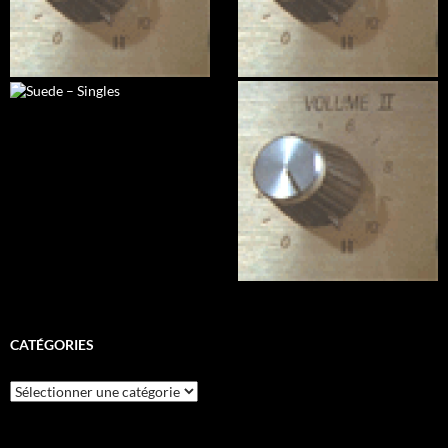
CATÉGORIES
Catégories