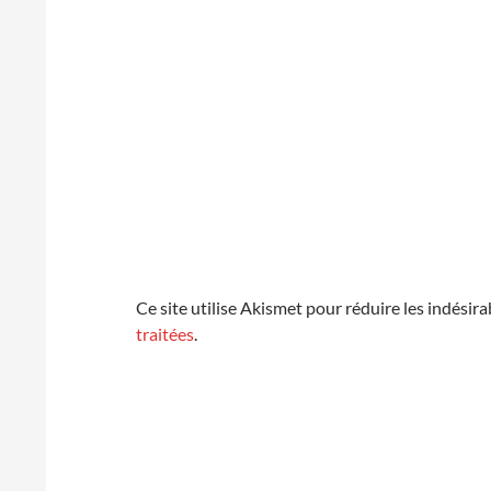
Ce site utilise Akismet pour réduire les indésira
traitées
.