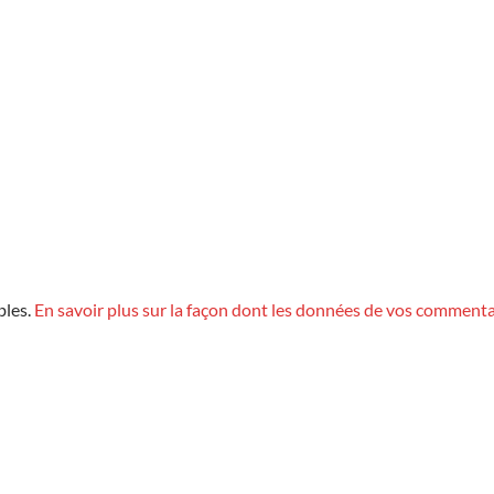
bles.
En savoir plus sur la façon dont les données de vos commenta