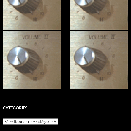
CATÉGORIES
Catégories