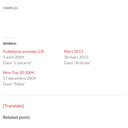
J’AIME ÇA :
Similaire
Pukkelpop preview 2/8
Mars 2013
1 août 2009
30 mars 2013
Dans "Concerts"
Dans "Articles"
Mon Top 20 2004
17 décembre 2004
Dans "Méta"
[Translate]
Related posts: