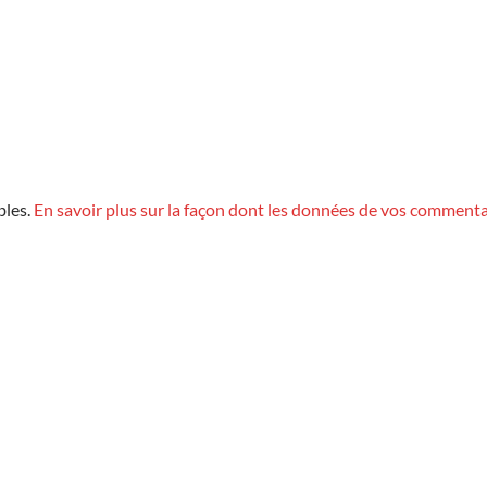
bles.
En savoir plus sur la façon dont les données de vos commenta