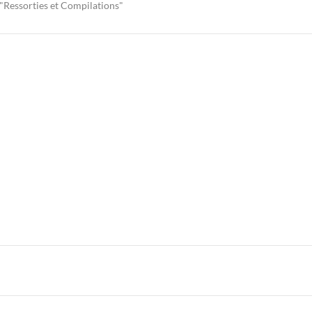
"Ressorties et Compilations"