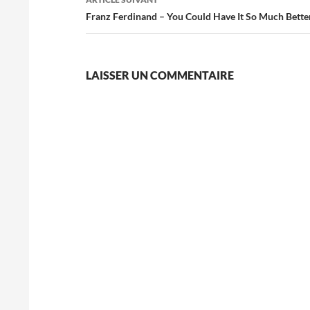
Franz Ferdinand – You Could Have It So Much Bette
LAISSER UN COMMENTAIRE