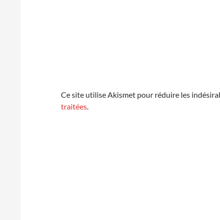
Ce site utilise Akismet pour réduire les indésira
traitées
.