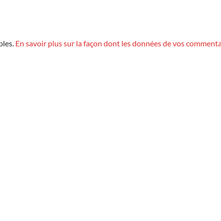
bles.
En savoir plus sur la façon dont les données de vos commenta