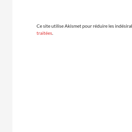
Ce site utilise Akismet pour réduire les indésira
traitées
.