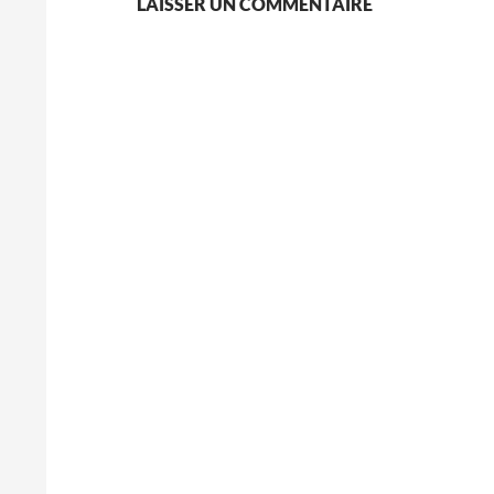
LAISSER UN COMMENTAIRE