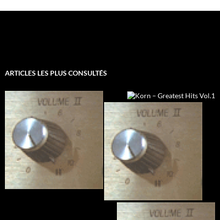
ARTICLES LES PLUS CONSULTÉS