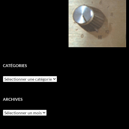
CATÉGORIES
Catégories
ARCHIVES
Archives