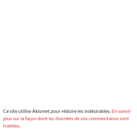
Ce site utilise Akismet pour réduire les indésirables.
En savoir
plus sur la façon dont les données de vos commentaires sont
traitées
.