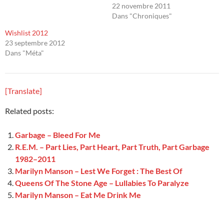
22 novembre 2011
Dans "Chroniques"
Wishlist 2012
23 septembre 2012
Dans "Méta"
[Translate]
Related posts:
Garbage – Bleed For Me
R.E.M. – Part Lies, Part Heart, Part Truth, Part Garbage
1982–2011
Marilyn Manson – Lest We Forget : The Best Of
Queens Of The Stone Age – Lullabies To Paralyze
Marilyn Manson – Eat Me Drink Me