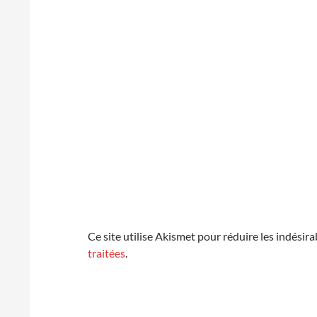
Ce site utilise Akismet pour réduire les indésira
traitées
.