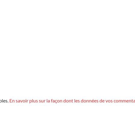
bles.
En savoir plus sur la façon dont les données de vos commenta