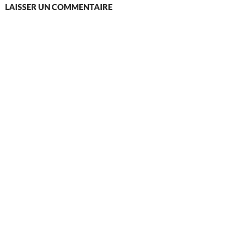
LAISSER UN COMMENTAIRE