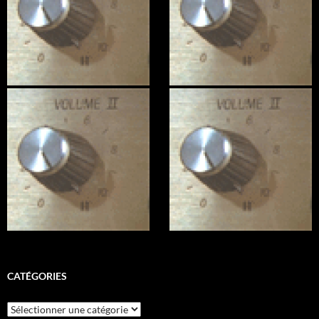
CATÉGORIES
Catégories