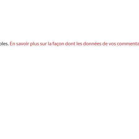
bles.
En savoir plus sur la façon dont les données de vos commenta