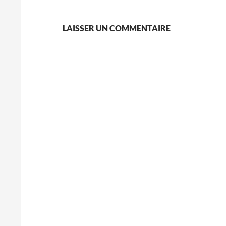
LAISSER UN COMMENTAIRE