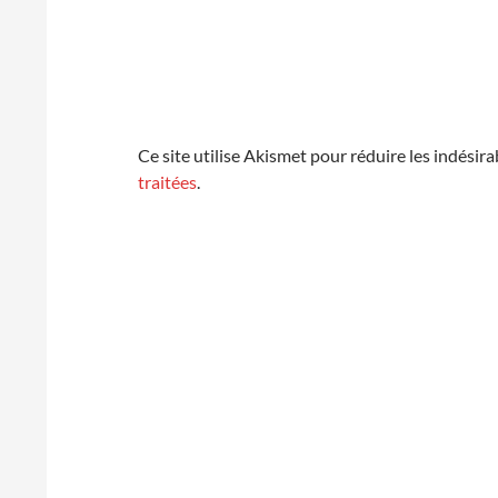
Ce site utilise Akismet pour réduire les indésira
traitées
.