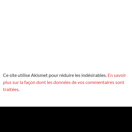
Ce site utilise Akismet pour réduire les indésirables.
En savoir
plus sur la façon dont les données de vos commentaires sont
traitées
.