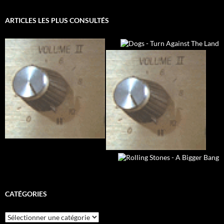
ARTICLES LES PLUS CONSULTÉS
CATÉGORIES
Catégories