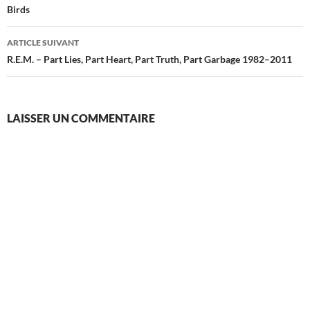
Birds
articles
ARTICLE SUIVANT
R.E.M. – Part Lies, Part Heart, Part Truth, Part Garbage 1982–2011
LAISSER UN COMMENTAIRE