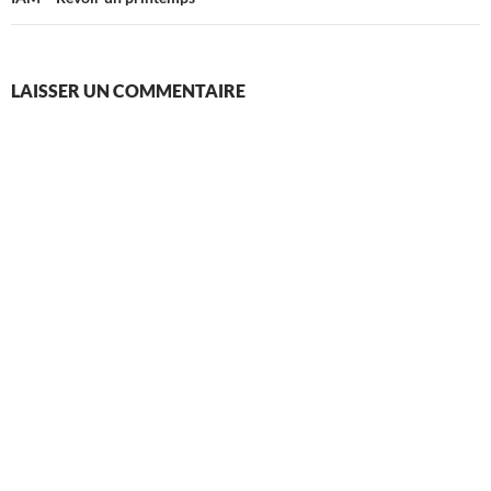
LAISSER UN COMMENTAIRE