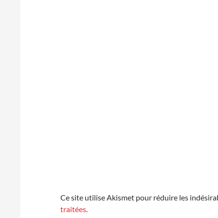
Ce site utilise Akismet pour réduire les indésira
traitées
.