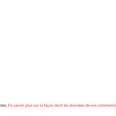
bles.
En savoir plus sur la façon dont les données de vos commenta