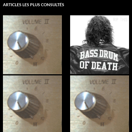
ARTICLES LES PLUS CONSULTÉS