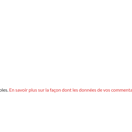
bles.
En savoir plus sur la façon dont les données de vos commenta