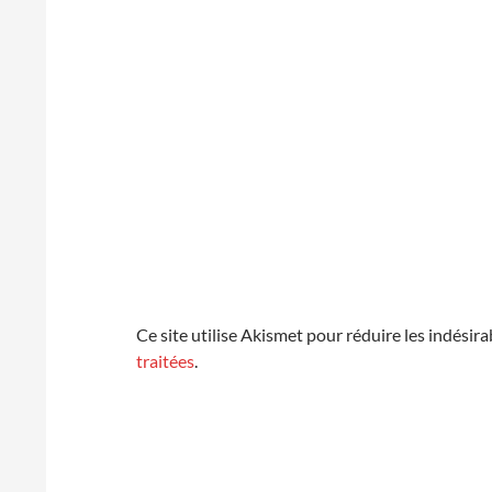
Ce site utilise Akismet pour réduire les indésira
traitées
.