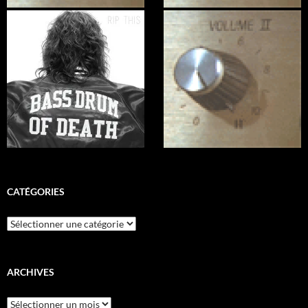
CATÉGORIES
Catégories
ARCHIVES
Archives