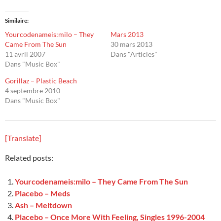
Similaire
Yourcodenameis:milo – They
Mars 2013
Came From The Sun
30 mars 2013
11 avril 2007
Dans "Articles"
Dans "Music Box"
Gorillaz – Plastic Beach
4 septembre 2010
Dans "Music Box"
[Translate]
Related posts:
Yourcodenameis:milo – They Came From The Sun
Placebo – Meds
Ash – Meltdown
Placebo – Once More With Feeling, Singles 1996-2004