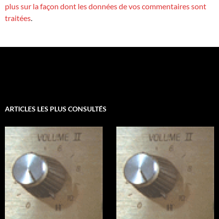
plus sur la façon dont les données de vos commentaires sont
traitées
.
ARTICLES LES PLUS CONSULTÉS