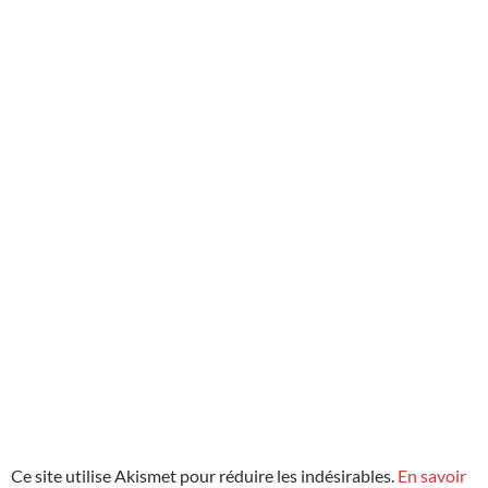
Ce site utilise Akismet pour réduire les indésirables.
En savoir