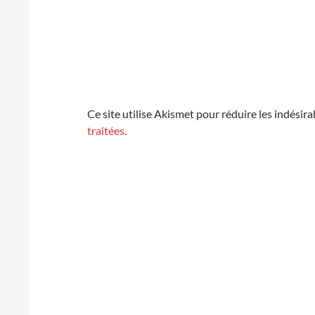
Ce site utilise Akismet pour réduire les indésira
traitées
.