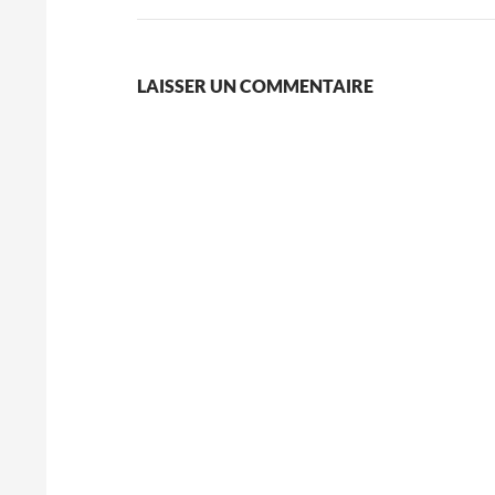
LAISSER UN COMMENTAIRE