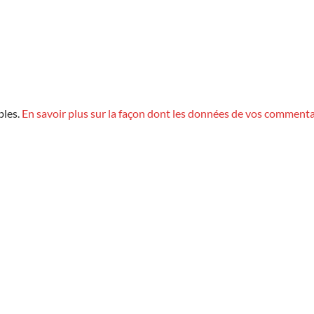
bles.
En savoir plus sur la façon dont les données de vos commenta