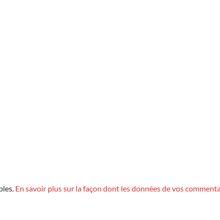
bles.
En savoir plus sur la façon dont les données de vos commenta