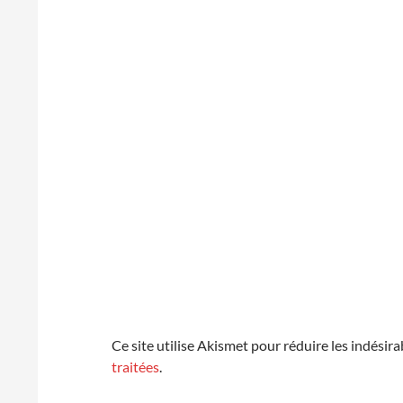
Ce site utilise Akismet pour réduire les indésira
traitées
.