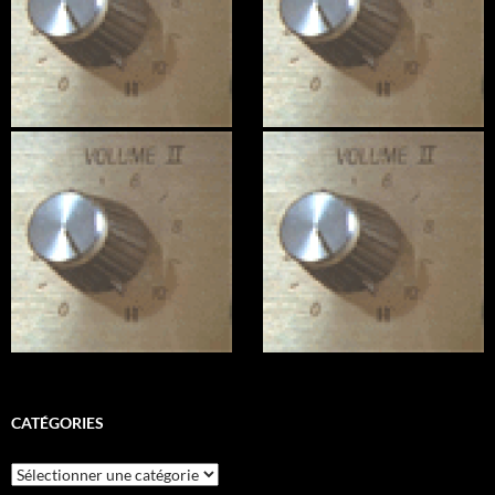
CATÉGORIES
Catégories