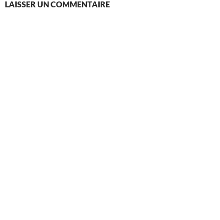
LAISSER UN COMMENTAIRE